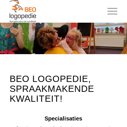
BEO LOGOPEDIE,
SPRAAKMAKENDE
KWALITEIT!
Specialisaties