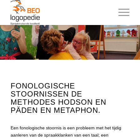
FONOLOGISCHE
STOORNISSEN DE
METHODES HODSON EN
PÄDEN EN METAPHON.
Een fonologische stoornis is een probleem met het tijdig
aanleren van de spraakklanken van een taal; een