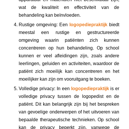
wat de kwaliteit en effectiviteit van de
behandeling kan beïnvloeden.
Rustige omgeving: Een
logopediepraktijk
biedt
meestal een rustige en gestructureerde
omgeving waarin patiënten zich kunnen
concentreren op hun behandeling. Op school
kunnen er veel afleidingen zijn, zoals andere
leerlingen, geluiden en activiteiten, waardoor de
patiënt zich moeilijk kan concentreren en het
moeilijker kan zijn om vooruitgang te boeken.
Volledige privacy: In een
logopediepraktijk
is er
volledige privacy tussen de logopedist en de
patiënt. Dit kan belangrijk zijn bij het bespreken
van gevoelige onderwerpen of het uitvoeren van
bepaalde therapeutische technieken. Op school
kan de privacy beperkt zijn, vanwege de