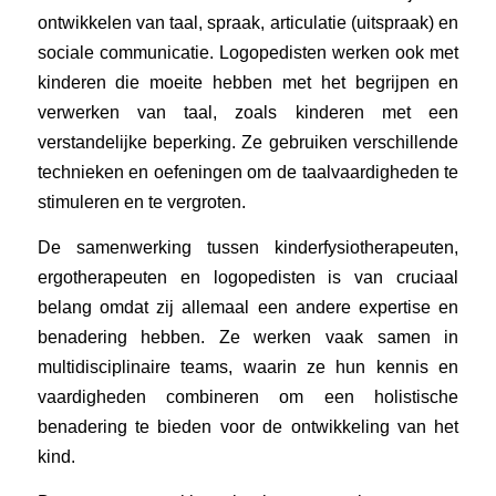
ontwikkelen van taal, spraak, articulatie (uitspraak) en
sociale communicatie. Logopedisten werken ook met
kinderen die moeite hebben met het begrijpen en
verwerken van taal, zoals kinderen met een
verstandelijke beperking. Ze gebruiken verschillende
technieken en oefeningen om de taalvaardigheden te
stimuleren en te vergroten.
De samenwerking tussen kinderfysiotherapeuten,
ergotherapeuten en logopedisten is van cruciaal
belang omdat zij allemaal een andere expertise en
benadering hebben. Ze werken vaak samen in
multidisciplinaire teams, waarin ze hun kennis en
vaardigheden combineren om een holistische
benadering te bieden voor de ontwikkeling van het
kind.