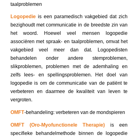
taalproblemen
Logopedie
is een paramedisch vakgebied dat zich
bezighoudt met communicatie in de breedste zin van
het woord. Hoewel veel mensen logopedie
associëren met spraak- en taalproblemen, omvat het
vakgebied veel meer dan dat. Logopedisten
behandelen onder andere stemproblemen,
slikproblemen, problemen met de ademhaling en
zelfs lees- en spellingsproblemen. Het doel van
logopedie is om de communicatie van de patiënt te
verbeteren en daarmee de kwaliteit van leven te
vergroten.
OMFT
-behandeling: verbeteren van de mondspieren
OMFT (Oro-Myofunctionele Therapie)
is een
specifieke behandelmethode binnen de logopedie