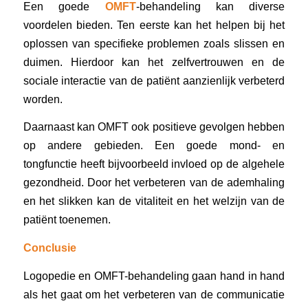
Een goede
OMFT
-behandeling kan diverse
voordelen bieden. Ten eerste kan het helpen bij het
oplossen van specifieke problemen zoals slissen en
duimen. Hierdoor kan het zelfvertrouwen en de
sociale interactie van de patiënt aanzienlijk verbeterd
worden.
Daarnaast kan OMFT ook positieve gevolgen hebben
op andere gebieden. Een goede mond- en
tongfunctie heeft bijvoorbeeld invloed op de algehele
gezondheid. Door het verbeteren van de ademhaling
en het slikken kan de vitaliteit en het welzijn van de
patiënt toenemen.
Conclusie
Logopedie en OMFT-behandeling gaan hand in hand
als het gaat om het verbeteren van de communicatie