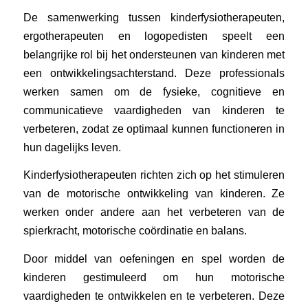
De samenwerking tussen kinderfysiotherapeuten,
ergotherapeuten en logopedisten speelt een
belangrijke rol bij het ondersteunen van kinderen met
een ontwikkelingsachterstand. Deze professionals
werken samen om de fysieke, cognitieve en
communicatieve vaardigheden van kinderen te
verbeteren, zodat ze optimaal kunnen functioneren in
hun dagelijks leven.
Kinderfysiotherapeuten richten zich op het stimuleren
van de motorische ontwikkeling van kinderen. Ze
werken onder andere aan het verbeteren van de
spierkracht, motorische coördinatie en balans.
Door middel van oefeningen en spel worden de
kinderen gestimuleerd om hun motorische
vaardigheden te ontwikkelen en te verbeteren. Deze