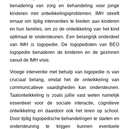
benadering van zorg en behandeling voor jonge
kinderen met ontwikkelingsproblemen. IMH streeft
ernaar om tijdig interventies te bieden aan kinderen
en hun families, om zo de ontwikkeling van het kind
optimaal te ondersteunen. Een belangrijk onderdeel
van IMH is logopedie. De logopedisten van BEO
logopedie benaderen de kinderen en de gezinnen
vanuit de IMH visie.
Vroege interventie met behulp van logopedie is van
cruciaal belang, omdat het de ontwikkeling van
communicatieve vaardigheden kan ondersteunen.
Taalontwikkeling is zoals jullie vast weten namelijk
essentieel voor de sociale interactie, cognitieve
ontwikkeling en daardoor ook het leren op school.
Door tijdig logopedische behandelingen te starten en
ondersteuning te krijgen kunnen eventuele