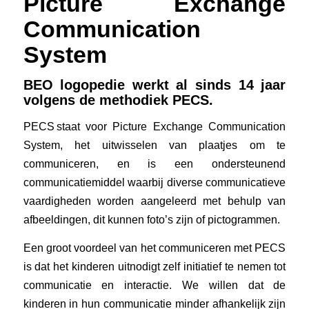
Picture Exchange
Communication
System
BEO logopedie werkt al sinds 14 jaar
volgens de methodiek PECS.
PECS staat voor Picture Exchange Communication
System, het uitwisselen van plaatjes om te
communiceren, en is een ondersteunend
communicatiemiddel waarbij diverse communicatieve
vaardigheden worden aangeleerd met behulp van
afbeeldingen, dit kunnen foto’s zijn of pictogrammen.
Een groot voordeel van het communiceren met PECS
is dat het kinderen uitnodigt zelf initiatief te nemen tot
communicatie en interactie. We willen dat de
kinderen in hun communicatie minder afhankelijk zijn