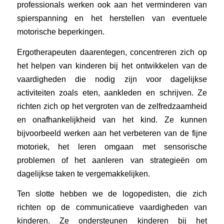
professionals werken ook aan het verminderen van
spierspanning en het herstellen van eventuele
motorische beperkingen.
Ergotherapeuten daarentegen, concentreren zich op
het helpen van kinderen bij het ontwikkelen van de
vaardigheden die nodig zijn voor dagelijkse
activiteiten zoals eten, aankleden en schrijven. Ze
richten zich op het vergroten van de zelfredzaamheid
en onafhankelijkheid van het kind. Ze kunnen
bijvoorbeeld werken aan het verbeteren van de fijne
motoriek, het leren omgaan met sensorische
problemen of het aanleren van strategieën om
dagelijkse taken te vergemakkelijken.
Ten slotte hebben we de logopedisten, die zich
richten op de communicatieve vaardigheden van
kinderen. Ze ondersteunen kinderen bij het