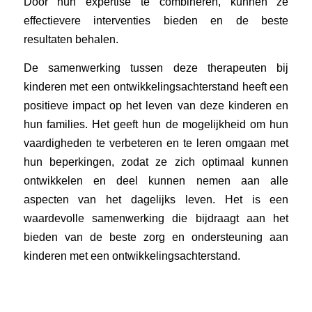
Door hun expertise te combineren, kunnen ze
effectievere interventies bieden en de beste
resultaten behalen.
De samenwerking tussen deze therapeuten bij
kinderen met een ontwikkelingsachterstand heeft een
positieve impact op het leven van deze kinderen en
hun families. Het geeft hun de mogelijkheid om hun
vaardigheden te verbeteren en te leren omgaan met
hun beperkingen, zodat ze zich optimaal kunnen
ontwikkelen en deel kunnen nemen aan alle
aspecten van het dagelijks leven. Het is een
waardevolle samenwerking die bijdraagt aan het
bieden van de beste zorg en ondersteuning aan
kinderen met een ontwikkelingsachterstand.