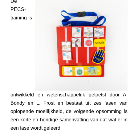
De
PECS-
training is
ontwikkeld en wetenschappelijk getoetst door A.
Bondy en L. Frost en bestaat uit zes fasen van
oplopende moeilijkheid, de volgende opsomming is
een korte en bondige samenvatting van dat wat er in
een fase wordt geleerd: