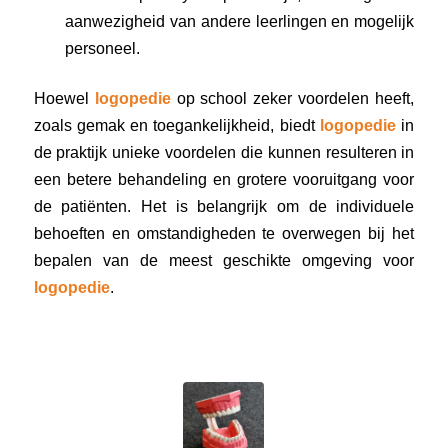
aanwezigheid van andere leerlingen en mogelijk
personeel.
Hoewel
logopedie
op school zeker voordelen heeft,
zoals gemak en toegankelijkheid, biedt
logopedie
in
de praktijk unieke voordelen die kunnen resulteren in
een betere behandeling en grotere vooruitgang voor
de patiënten. Het is belangrijk om de individuele
behoeften en omstandigheden te overwegen bij het
bepalen van de meest geschikte omgeving voor
logopedie
.