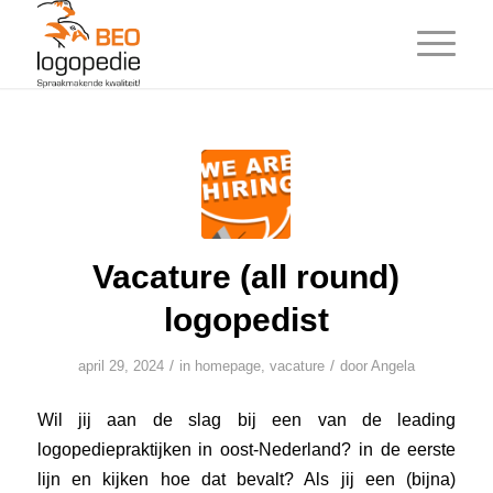
Vacature (all round)
logopedist
/
/
april 29, 2024
in
homepage
,
vacature
door
Angela
Wil jij aan de slag bij een van de leading
logopediepraktijken in oost-Nederland? in de eerste
lijn en kijken hoe dat bevalt? Als jij een (bijna)