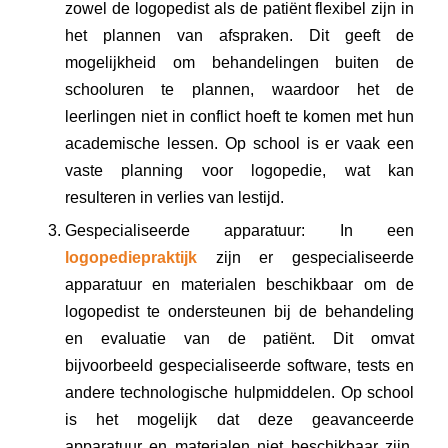
zowel de logopedist als de patiënt flexibel zijn in
het plannen van afspraken. Dit geeft de
mogelijkheid om behandelingen buiten de
schooluren te plannen, waardoor het de
leerlingen niet in conflict hoeft te komen met hun
academische lessen. Op school is er vaak een
vaste planning voor logopedie, wat kan
resulteren in verlies van lestijd.
Gespecialiseerde apparatuur: In een
logopediepraktijk
zijn er gespecialiseerde
apparatuur en materialen beschikbaar om de
logopedist te ondersteunen bij de behandeling
en evaluatie van de patiënt. Dit omvat
bijvoorbeeld gespecialiseerde software, tests en
andere technologische hulpmiddelen. Op school
is het mogelijk dat deze geavanceerde
apparatuur en materialen niet beschikbaar zijn,