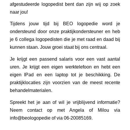
afgestudeerde logopedist bent dan zijn wij op zoek
naar jou!
Tijdens jouw tijd bij BEO logopedie word je
ondersteund door onze praktijkondersteuner en heb
je 6 collega logopedisten die je met raad en daad bij
kunnen staan. Jouw groei staat bij ons centraal.
Je krijgt een passend salaris voor een vast aantal
uren. Je krijgt een eigen werktelefoon en hebt een
eigen IPad en een laptop tot je beschikking. De
praktijklocaties zijn voorzien van de meest recente
behandelmaterialen.
Spreekt het je aan of wil je vrijblijvend informatie?
Neem contact op met Angela of Milou via
info@beologopedie of via 06-20085169.