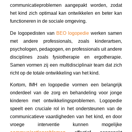
communicatieproblemen aangepakt worden, zodat
het kind zich optimaal kan ontwikkelen en beter kan
functioneren in de sociale omgeving.
De logopedisten van
BEO logopedie
werken samen
met andere professionals, zoals kinderartsen,
psychologen, pedagogen, en professionals uit andere
disciplines zoals fysiotherapie en ergotherapie.
Samen vormen zij een multidisciplinair team dat zich
richt op de totale ontwikkeling van het kind.
Kortom, IMH en logopedie vormen een belangrijk
onderdeel van de zorg en behandeling voor jonge
kinderen met ontwikkelingsproblemen. Logopedie
speelt een cruciale rol in het ondersteunen van de
communicatieve vaardigheden van het kind, en door
vroege interventie kunnen mogelijke