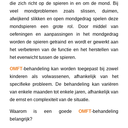
die zich richt op de spieren in en om de mond. Bij
veel mondproblemen zoals slissen, duimen,
afwijkend slikken en open mondgedrag spelen deze
mondspieren een grote rol. Door middel van
oefeningen en aanpassingen in het mondgedrag
worden de spieren getraind en wordt er gewerkt aan
het verbeteren van de functie en het herstellen van
het evenwicht tussen de spieren.
OMFT
-behandeling kan worden toegepast bij zowel
kinderen als volwassenen, afhankelijk van het
specifieke probleem. De behandeling kan variëren
van enkele maanden tot enkele jaren, afhankelijk van
de ernst en complexiteit van de situatie.
Waarom is een goede
OMFT
-behandeling
belangrijk?