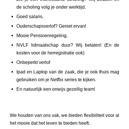
de scholing volg je onder werktijd.
Goed salaris.
Ouderschapsverlof? Geniet ervan!
Mooie Pensioenregeling.
NVLF lidmaatschap duur? Wij betalen! (En de
kosten voor de herregistratie ook)
Onbeperkt verlof
Ipad en Laptop van de zaak, die je ook thuis mag
gebruiken om je Netflix series te kijken.
En natuurlijk een onwijs gezellig team!
We houden van ons vak, we bieden flexibiliteit voor al
het mooie dat het leven te bieden heeft.