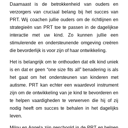
Daarnaast is de betrokkenheid van ouders en
verzorgers van cruciaal belang bij het succes van
PRT. Wij coachen jullie ouders om de richtlijnen en
strategieën van PRT toe te passen in de dagelijkse
interactie met uw kind. Zo kunnen jullie een
stimulerende en ondersteunende omgeving creëren
die bevorderlijk is voor zijn of haar ontwikkeling.
Het is belangrijk om te onthouden dat elk kind uniek
is en dat er geen “one size fits all” benadering is als
het gaat om het ondersteunen van kinderen met
autisme. PRT kan echter een waardevol instrument
zijn om de ontwikkeling van je kind te bevorderen en
te helpen vaardigheden te verwerven die hij of zij
nodig heeft om succes te behalen in het dagelijks
leven.
Milou en Angela zijn geschoold in de PRT en helpen