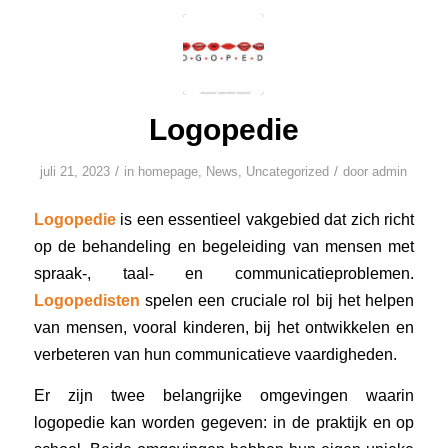
Logopedie
/
/
juli 21, 2023
in
homepage
,
News
,
Uncategorized
door
admin
Logopedie
is een essentieel vakgebied dat zich richt
op de behandeling en begeleiding van mensen met
spraak-, taal- en communicatieproblemen.
Logopedisten
spelen een cruciale rol bij het helpen
van mensen, vooral kinderen, bij het ontwikkelen en
verbeteren van hun communicatieve vaardigheden.
Er zijn twee belangrijke omgevingen waarin
logopedie kan worden gegeven: in de praktijk en op