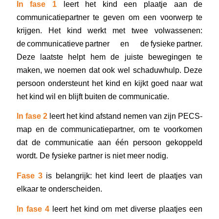
In fase 1
leert het kind een plaatje aan de
communicatiepartner te geven om een voorwerp te
krijgen. Het kind werkt met twee volwassenen:
de
communicatieve
partner en de
fysieke
partner.
Deze laatste helpt hem de juiste bewegingen te
maken, we noemen dat ook wel schaduwhulp. Deze
persoon ondersteunt het kind en kijkt goed naar wat
het kind wil en blijft buiten de communicatie.
In fase 2
leert het kind afstand nemen van zijn PECS-
map en de communicatiepartner, om te voorkomen
dat de communicatie aan één persoon gekoppeld
wordt. De fysieke partner is niet meer nodig.
Fase 3
is belangrijk: het kind leert de plaatjes van
elkaar te onderscheiden.
In fase 4
leert het kind om met diverse plaatjes een