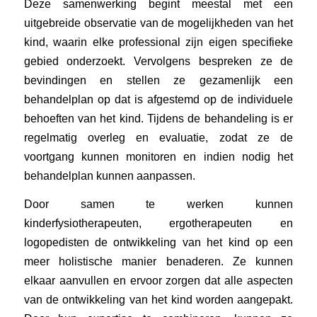
Deze samenwerking begint meestal met een
uitgebreide observatie van de mogelijkheden van het
kind, waarin elke professional zijn eigen specifieke
gebied onderzoekt. Vervolgens bespreken ze de
bevindingen en stellen ze gezamenlijk een
behandelplan op dat is afgestemd op de individuele
behoeften van het kind. Tijdens de behandeling is er
regelmatig overleg en evaluatie, zodat ze de
voortgang kunnen monitoren en indien nodig het
behandelplan kunnen aanpassen.
Door samen te werken kunnen
kinderfysiotherapeuten, ergotherapeuten en
logopedisten de ontwikkeling van het kind op een
meer holistische manier benaderen. Ze kunnen
elkaar aanvullen en ervoor zorgen dat alle aspecten
van de ontwikkeling van het kind worden aangepakt.