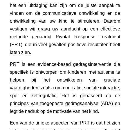
het een uitdaging kan zijn om de juiste aanpak te
vinden om de communicatieve ontwikkeling en de
ontwikkeling van uw kind te stimuleren. Daarom
vestigen wij graag uw aandacht op een effectieve
methode genaamd Pivotal Response Treatment
(PRT), die in veel gevallen positieve resultaten heeft
laten zien.
PRT is een evidence-based gedragsinterventie die
specifiek is ontworpen om kinderen met autisme te
helpen bij het ontwikkelen van cruciale
vaardigheden, zoals communicatie, sociale interactie,
spel en zelfregulatie. Het is gebaseerd op de
principes van toegepaste gedragsanalyse (ABA) en
legt de nadruk op de motivatie van het kind.
Een van de unieke aspecten van PRT is dat het zich