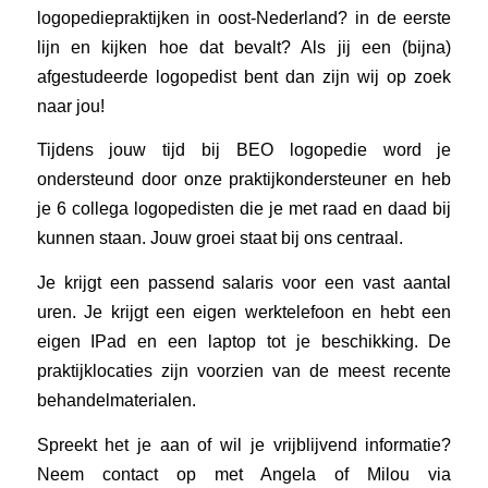
logopediepraktijken in oost-Nederland? in de eerste
lijn en kijken hoe dat bevalt? Als jij een (bijna)
afgestudeerde logopedist bent dan zijn wij op zoek
naar jou!
Tijdens jouw tijd bij BEO logopedie word je
ondersteund door onze praktijkondersteuner en heb
je 6 collega logopedisten die je met raad en daad bij
kunnen staan. Jouw groei staat bij ons centraal.
Je krijgt een passend salaris voor een vast aantal
uren. Je krijgt een eigen werktelefoon en hebt een
eigen IPad en een laptop tot je beschikking. De
praktijklocaties zijn voorzien van de meest recente
behandelmaterialen.
Spreekt het je aan of wil je vrijblijvend informatie?
Neem contact op met Angela of Milou via