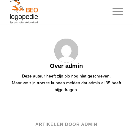
Over
admin
Deze auteur heeft zijn bio nog niet geschreven.
Maar we zijn trots te kunnen melden dat
admin
al 35 heeft
bijgedragen.
ARTIKELEN DOOR ADMIN