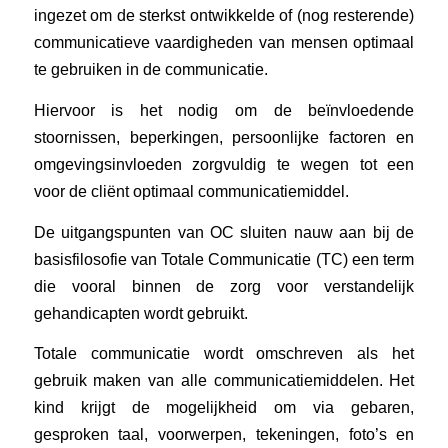
ingezet om de sterkst ontwikkelde of (nog resterende)
communicatieve vaardigheden van mensen optimaal
te gebruiken in de communicatie.
Hiervoor is het nodig om de beïnvloedende
stoornissen, beperkingen, persoonlijke factoren en
omgevingsinvloeden zorgvuldig te wegen tot een
voor de cliënt optimaal communicatiemiddel.
De uitgangspunten van OC sluiten nauw aan bij de
basisfilosofie van Totale Communicatie (TC) een term
die vooral binnen de zorg voor verstandelijk
gehandicapten wordt gebruikt.
Totale communicatie wordt omschreven als het
gebruik maken van alle communicatiemiddelen. Het
kind krijgt de mogelijkheid om via gebaren,
gesproken taal, voorwerpen, tekeningen, foto’s en