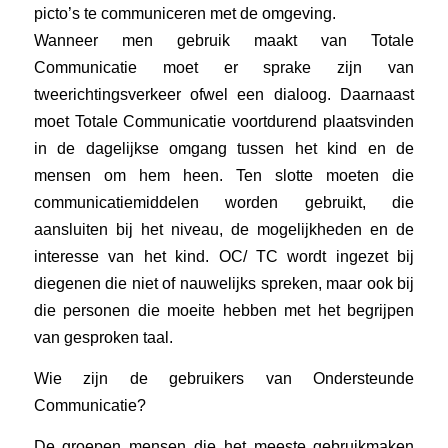
picto’s te communiceren met de omgeving.
Wanneer men gebruik maakt van Totale
Communicatie moet er sprake zijn van
tweerichtingsverkeer ofwel een dialoog. Daarnaast
moet Totale Communicatie voortdurend plaatsvinden
in de dagelijkse omgang tussen het kind en de
mensen om hem heen. Ten slotte moeten die
communicatiemiddelen worden gebruikt, die
aansluiten bij het niveau, de mogelijkheden en de
interesse van het kind.
OC/ TC wordt ingezet bij
diegenen die niet of nauwelijks spreken, maar ook bij
die personen die moeite hebben met het begrijpen
van gesproken taal.
Wie zijn de gebruikers van Ondersteunde
Communicatie?
De groepen mensen die het meeste gebruikmaken