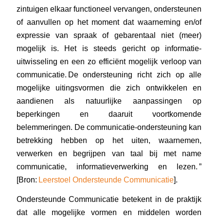
zintuigen elkaar functioneel vervangen, ondersteunen
of aanvullen op het moment dat waarneming en/of
expressie van spraak of gebarentaal niet (meer)
mogelijk is. Het is steeds gericht op informatie-
uitwisseling en een zo efficiënt mogelijk verloop van
communicatie. De ondersteuning richt zich op alle
mogelijke uitingsvormen die zich ontwikkelen en
aandienen als natuurlijke aanpassingen op
beperkingen en daaruit voortkomende
belemmeringen. De communicatie-ondersteuning kan
betrekking hebben op het uiten, waarnemen,
verwerken en begrijpen van taal bij met name
communicatie, informatieverwerking en lezen. ”
[Bron:
Leerstoel Ondersteunde Communicatie
].
Ondersteunde Communicatie betekent in de praktijk
dat alle mogelijke vormen en middelen worden