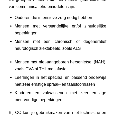
van communicatiehulpmiddelen zijn:
Ouderen die intensieve zorg nodig hebben
Mensen met verstandelijke en/of zintuigelijke
beperkingen
Mensen met een chronisch of degeneratief
neurologisch ziektebeeld, zoals ALS
Mensen met niet-aangeboren hersenletsel (NAH),
zoals CVA of THL met afasie
Leerlingen in het speciaal en passend onderwijs
met zeer ernstige spraak- en taalstoornissen
Kinderen en volwassenen met zeer ernstige
meervoudige beperkingen
Bij OC kun je gebruikmaken van niet technische en