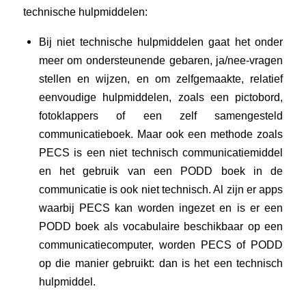
technische hulpmiddelen:
Bij niet technische hulpmiddelen gaat het onder
meer om ondersteunende gebaren, ja/nee-vragen
stellen en wijzen, en om zelfgemaakte, relatief
eenvoudige hulpmiddelen, zoals een pictobord,
fotoklappers of een zelf samengesteld
communicatieboek. Maar ook een methode zoals
PECS
is een niet technisch communicatiemiddel
en het gebruik van een PODD boek in de
communicatie is ook niet technisch. Al zijn er apps
waarbij PECS kan worden ingezet en is er een
PODD boek als vocabulaire beschikbaar op een
communicatiecomputer, worden PECS of PODD
op die manier gebruikt: dan is het een technisch
hulpmiddel.