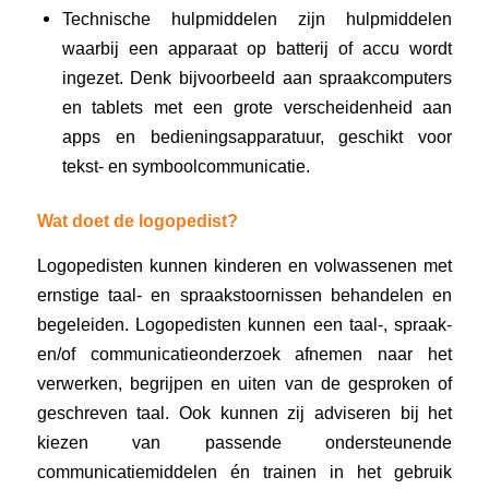
Technische hulpmiddelen zijn hulpmiddelen
waarbij een apparaat op batterij of accu wordt
ingezet. Denk bijvoorbeeld aan spraakcomputers
en tablets met een grote verscheidenheid aan
apps en bedieningsapparatuur, geschikt voor
tekst- en symboolcommunicatie.
Wat doet de logopedist?
Logopedisten kunnen kinderen en volwassenen met
ernstige taal- en spraakstoornissen behandelen en
begeleiden. Logopedisten kunnen een taal-, spraak-
en/of communicatieonderzoek afnemen naar het
verwerken, begrijpen en uiten van de gesproken of
geschreven taal. Ook kunnen zij adviseren bij het
kiezen van passende ondersteunende
communicatiemiddelen én trainen in het gebruik