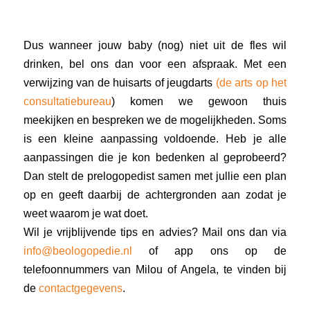
Dus wanneer jouw baby (nog) niet uit de fles wil
drinken, bel ons dan voor een afspraak. Met een
verwijzing van de huisarts of jeugdarts
(de arts op het
consultatiebureau
) komen we gewoon thuis
meekijken en bespreken we de mogelijkheden. Soms
is een kleine aanpassing voldoende. Heb je alle
aanpassingen die je kon bedenken al
geprobeerd?
Dan stelt de prelogopedist samen met jullie een plan
op en geeft daarbij de achtergronden aan zodat je
weet waarom je wat doet.
Wil je vrijblijvende tips en advies? Mail ons dan via
info@beologopedie.nl
of app ons op de
telefoonnummers van Milou of Angela, te vinden bij
de
contactgegevens
.