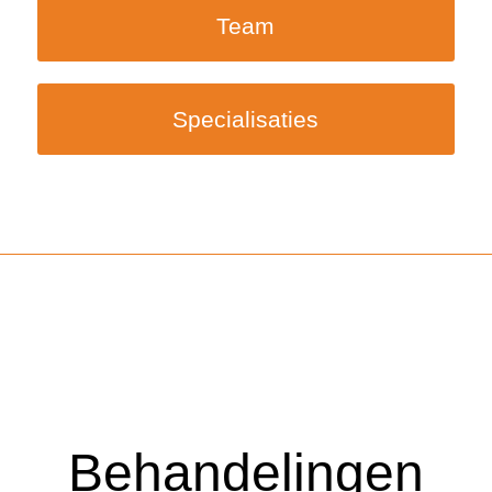
Team
Specialisaties
Behandelingen