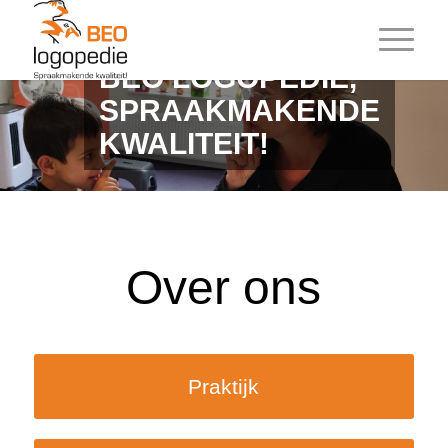
BEO LOGOPEDIE,
SPRAAKMAKENDE
KWALITEIT!
Over ons
Praktijk