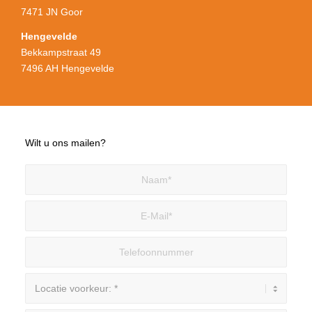
7471 JN Goor
Hengevelde
Bekkampstraat 49
7496 AH Hengevelde
Wilt u ons mailen?