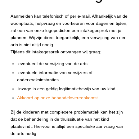
Aanmelden kan telefonisch of per e-mail. Afhankelijk van de
woonplaats, hulpvraag en voorkeuren voor dagen en tijden,
zal een van onze logopedisten een intakegesprek met je
plannen. Wij zijn direct toegankelijk, een verwijzing van een
arts is niet altijd nodig.
Tijdens dit intakegesprek ontvangen wij graag;
eventueel de verwijzing van de arts
eventuele informatie van verwijzers of
onderzoeksinstanties
inzage in een geldig legitimatiebewijs van uw kind
Akkoord op onze behandelovereenkomst
Bij de kinderen met complexere problematiek kan het zijn
dat de behandeling in de thuissituatie van het kind
plaatsvindt. Hiervoor is altijd een specifieke aanvraag van
de arts nodig.