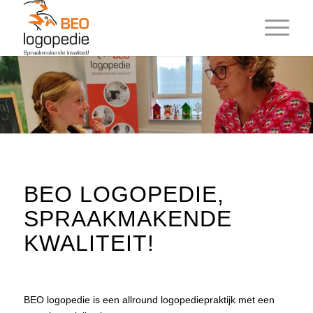
BEO LOGOPEDIE,
SPRAAKMAKENDE
KWALITEIT!
BEO logopedie is een allround logopediepraktijk met een