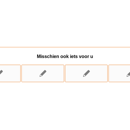
Misschien ook iets voor u