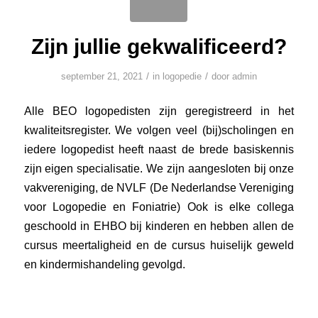
Zijn jullie gekwalificeerd?
/
/
september 21, 2021
in
logopedie
door
admin
Alle BEO logopedisten zijn geregistreerd in het
kwaliteitsregister. We volgen veel (bij)scholingen en
iedere logopedist heeft naast de brede basiskennis
zijn eigen specialisatie. We zijn aangesloten bij onze
vakvereniging, de NVLF (De Nederlandse Vereniging
voor Logopedie en Foniatrie) Ook is elke collega
geschoold in EHBO bij kinderen en hebben allen de
cursus meertaligheid en de cursus huiselijk geweld
en kindermishandeling gevolgd.