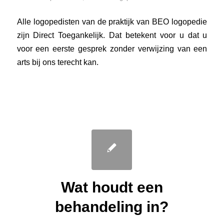
Alle logopedisten van de praktijk van BEO logopedie
zijn Direct Toegankelijk. Dat betekent voor u dat u
voor een eerste gesprek zonder verwijzing van een
arts bij ons terecht kan.
Wat houdt een
behandeling in?