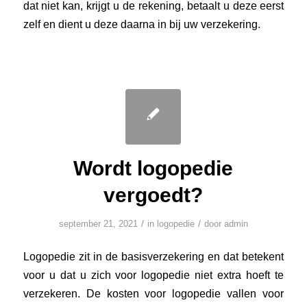
dat niet kan, krijgt u de rekening, betaalt u deze eerst
zelf en dient u deze daarna in bij uw verzekering.
Wordt logopedie
vergoedt?
/
/
september 21, 2021
in
logopedie
door
admin
Logopedie zit in de basisverzekering en dat betekent
voor u dat u zich voor logopedie niet extra hoeft te
verzekeren. De kosten voor logopedie vallen voor