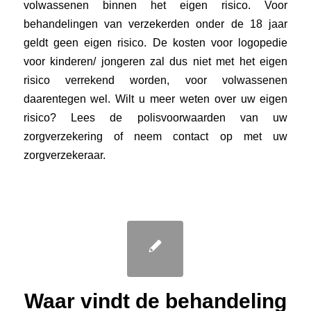
volwassenen binnen het eigen risico. Voor
behandelingen van verzekerden onder de 18 jaar
geldt geen eigen risico. De kosten voor logopedie
voor kinderen/ jongeren zal dus niet met het eigen
risico verrekend worden, voor volwassenen
daarentegen wel. Wilt u meer weten over uw eigen
risico? Lees de polisvoorwaarden van uw
zorgverzekering of neem contact op met uw
zorgverzekeraar.
Waar vindt de behandeling