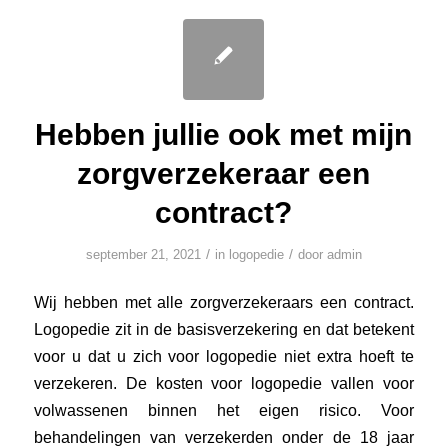
Hebben jullie ook met mijn
zorgverzekeraar een
contract?
/
/
september 21, 2021
in
logopedie
door
admin
Wij hebben met alle zorgverzekeraars een contract.
Logopedie zit in de basisverzekering en dat betekent
voor u dat u zich voor logopedie niet extra hoeft te
verzekeren. De kosten voor logopedie vallen voor
volwassenen binnen het eigen risico. Voor
behandelingen van verzekerden onder de 18 jaar