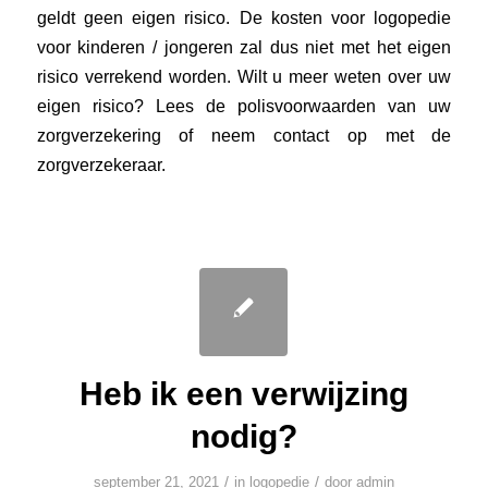
geldt geen eigen risico. De kosten voor logopedie
voor kinderen / jongeren zal dus niet met het eigen
risico verrekend worden. Wilt u meer weten over uw
eigen risico? Lees de polisvoorwaarden van uw
zorgverzekering of neem contact op met de
zorgverzekeraar.
Heb ik een verwijzing
nodig?
/
/
september 21, 2021
in
logopedie
door
admin