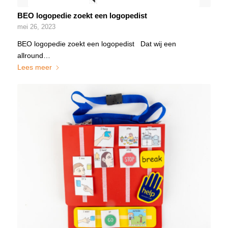
BEO logopedie zoekt een logopedist
mei 26, 2023
BEO logopedie zoekt een logopedist Dat wij een
allround…
Lees meer